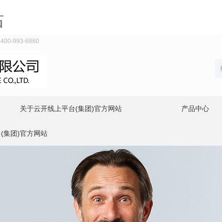
站
993-6860
关于云开线上平台(集团)官方网站
产品中心
(集团)官方网站