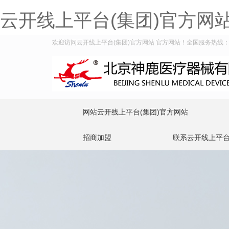
云开线上平台(集团)官方网
欢迎访问云开线上平台(集团)官方网站 官方网站！全国服务热线：400-
网站云开线上平台(集团)官方网站
招商加盟
联系云开线上平台