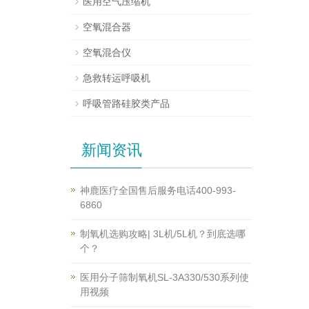
医用空气压缩机
空氧混合器
空氧混合仪
急救转运呼吸机
呼吸管路硅胶类产品
新闻资讯
神鹿医疗全国售后服务电话400-993-
6860
制氧机选购攻略| 3L机/5L机？到底选哪
个？
医用分子筛制氧机SL-3A330/530系列使
用视频