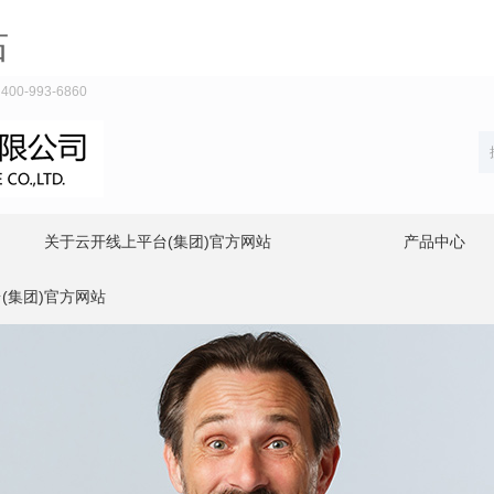
站
993-6860
关于云开线上平台(集团)官方网站
产品中心
(集团)官方网站