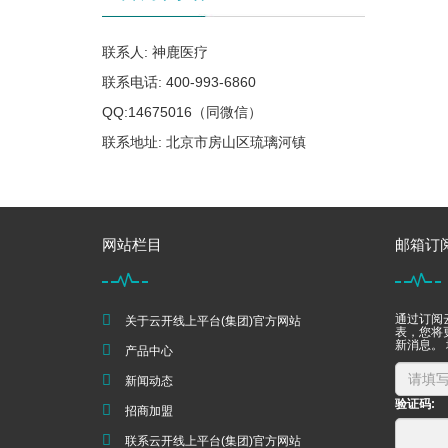
联系人: 神鹿医疗
联系电话: 400-993-6860
QQ:14675016（同微信）
联系地址: 北京市房山区琉璃河镇
网站栏目
邮箱订
通过订阅
关于云开线上平台(集团)官方网站
表，您将
新消息。
产品中心
新闻动态
验证码:
招商加盟
联系云开线上平台(集团)官方网站