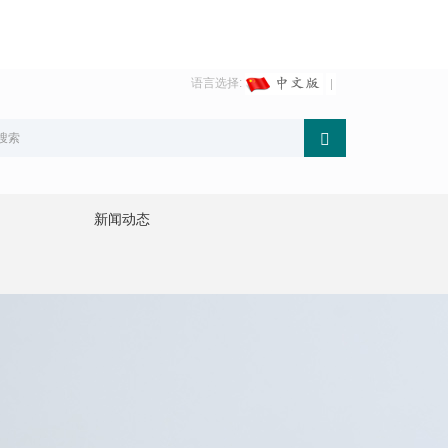
语言选择:
新闻动态