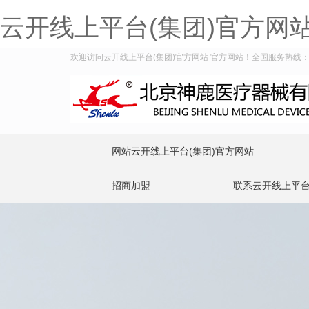
云开线上平台(集团)官方网
欢迎访问云开线上平台(集团)官方网站 官方网站！全国服务热线：400-
网站云开线上平台(集团)官方网站
招商加盟
联系云开线上平台