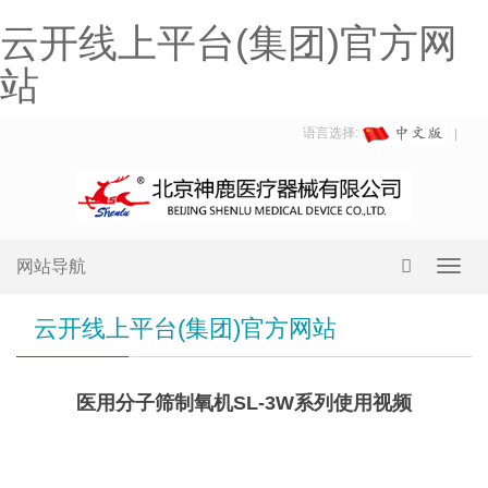
云开线上平台(集团)官方网
站
语言选择:
网站导航
Toggl
navig
云开线上平台(集团)官方网站
医用分子筛制氧机SL-3W系列使用视频