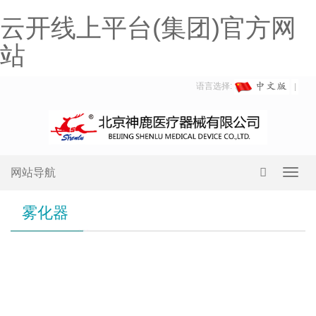
云开线上平台(集团)官方网
站
语言选择:
网站导航
Toggl
navig
雾化器