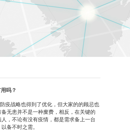
有用吗？
，防疫战略也得到了优化，但大家的的顾忌也
有备无患并不是一种糜费，相反，在关键的
病人，不论有没有疫情，都是需求备上一台
，以备不时之需。