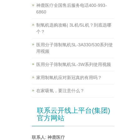
神鹿医疗全国售后服务电话400-993-
6860
制氧机选购攻略| 3L机/5L机？到底选哪
个？
医用分子筛制氧机SL-3A330/530系列使
用视频
医用分子筛制氧机SL-3W系列使用视频
家用制氧机应对新冠真的有用吗？
在家吸氧，要注意什么？
联系云开线上平台(集团)
官方网站
联系人: 神鹿医疗