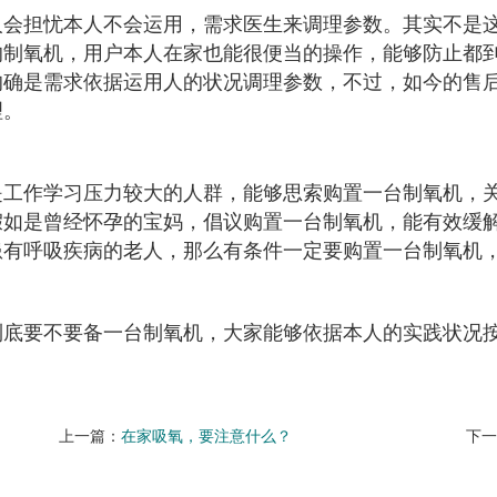
人会担忧本人不会运用，需求医生来调理参数。其实不是这
的制氧机，用户本人在家也能很便当的操作，能够防止都
的确是需求依据运用人的状况调理参数，不过，如今的售
理。
是工作学习压力较大的人群，能够思索购置一台制氧机，
假如是曾经怀孕的宝妈，倡议购置一台制氧机，能有效缓
患有呼吸疾病的老人，那么有条件一定要购置一台制氧机
到底要不要备一台制氧机，大家能够依据本人的实践状况
上一篇：
在家吸氧，要注意什么？
下