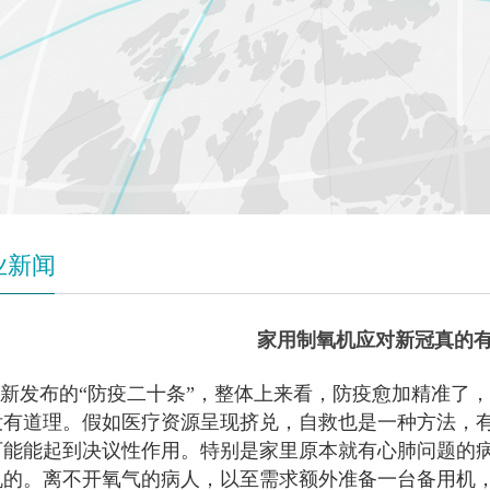
业新闻
家用制氧机应对新冠真的
新发布的“防疫二十条”，整体上来看，防疫愈加精准了
没有道理。假如医疗资源呈现挤兑，自救也是一种方法，
可能能起到决议性作用。特别是家里原本就有心肺问题的
机的。离不开氧气的病人，以至需求额外准备一台备用机