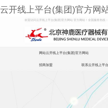
云开线上平台(集团)官方网
欢迎访问云开线上平台(集团)官方网站 官方网站！全国服务热线：400-
网站云开线上平台(集团)官方网站
招商加盟
联系云开线上平台