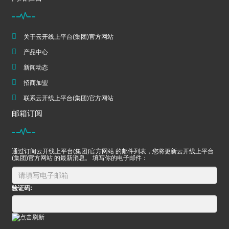
关于云开线上平台(集团)官方网站
产品中心
新闻动态
招商加盟
联系云开线上平台(集团)官方网站
邮箱订阅
通过订阅云开线上平台(集团)官方网站 的邮件列表，您将更新云开线上平台
(集团)官方网站 的最新消息。 填写你的电子邮件：
验证码: