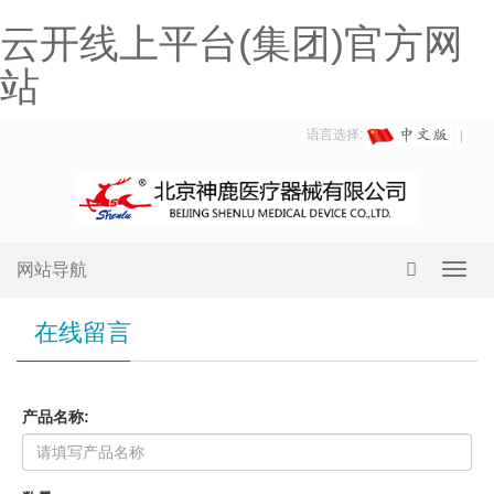
云开线上平台(集团)官方网
站
语言选择:
网站导航
Toggl
navig
在线留言
产品名称: