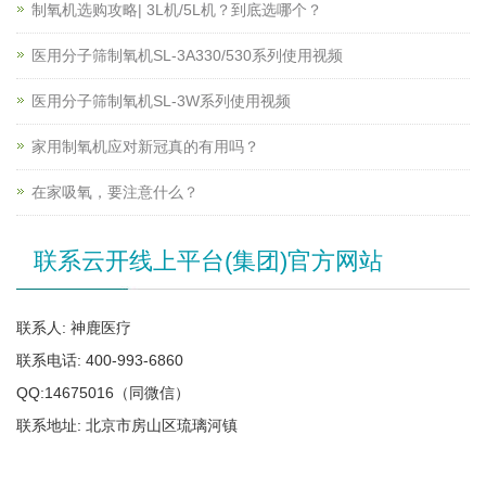
制氧机选购攻略| 3L机/5L机？到底选哪个？
医用分子筛制氧机SL-3A330/530系列使用视频
医用分子筛制氧机SL-3W系列使用视频
家用制氧机应对新冠真的有用吗？
在家吸氧，要注意什么？
联系云开线上平台(集团)官方网站
联系人: 神鹿医疗
联系电话: 400-993-6860
QQ:14675016（同微信）
联系地址: 北京市房山区琉璃河镇