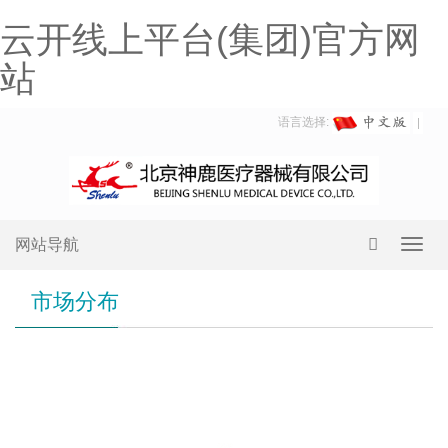
云开线上平台(集团)官方网
站
语言选择:
网站导航
Toggl
navig
市场分布