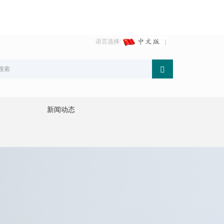
语言选择:
新闻动态