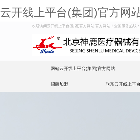
云开线上平台(集团)官方网
欢迎访问云开线上平台(集团)官方网站 官方网站！全国服务热线：400-
网站云开线上平台(集团)官方网站
招商加盟
联系云开线上平台