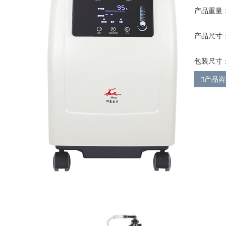
产品重量：
产品尺寸：3
包装尺寸：4
产品咨