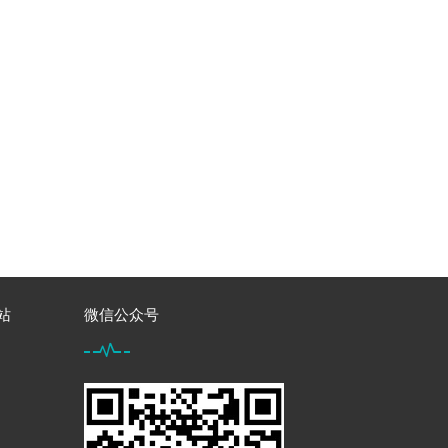
站
微信公众号