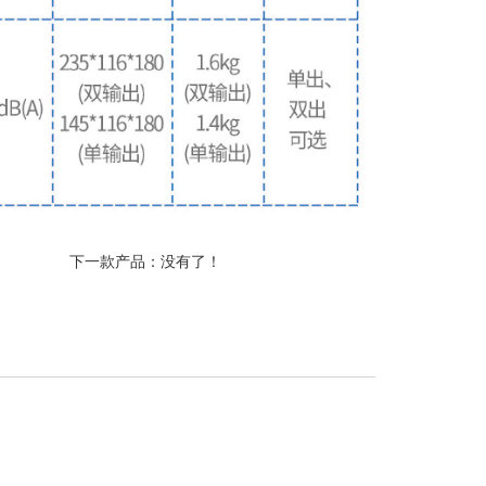
下一款产品：没有了！