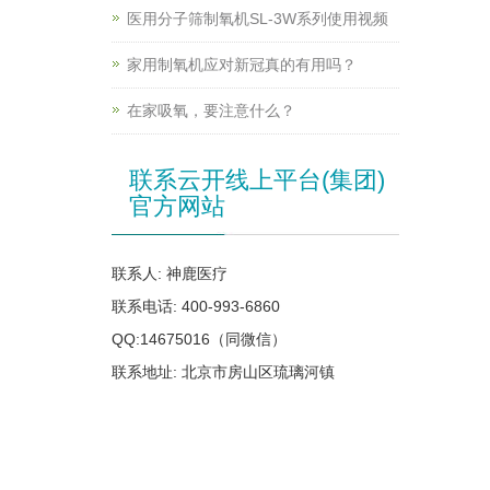
医用分子筛制氧机SL-3W系列使用视频
家用制氧机应对新冠真的有用吗？
在家吸氧，要注意什么？
联系云开线上平台(集团)
官方网站
联系人: 神鹿医疗
联系电话: 400-993-6860
QQ:14675016（同微信）
联系地址: 北京市房山区琉璃河镇