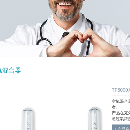
氧混合器
TF60
空氧混合
者。
产品在充
通过氧浓
产品咨