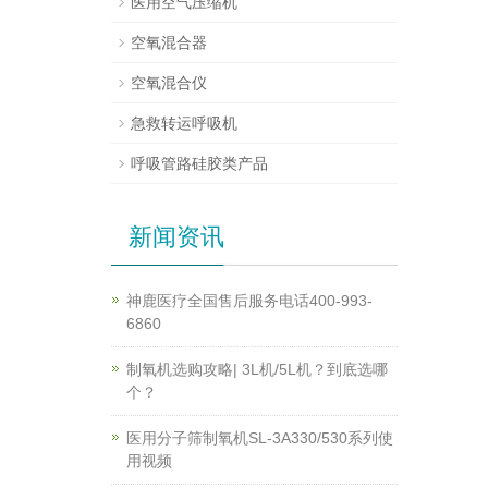
医用空气压缩机
空氧混合器
空氧混合仪
急救转运呼吸机
呼吸管路硅胶类产品
新闻资讯
神鹿医疗全国售后服务电话400-993-
6860
制氧机选购攻略| 3L机/5L机？到底选哪
个？
医用分子筛制氧机SL-3A330/530系列使
用视频