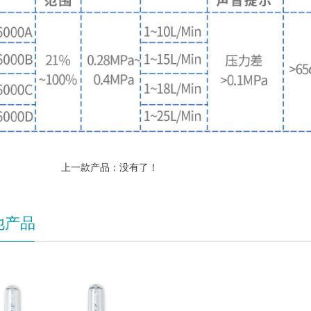
上一款产品：没有了！
他产品