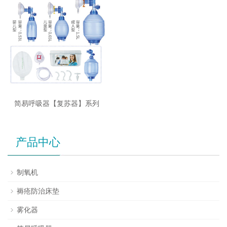
简易呼吸器【复苏器】系列
产品中心
制氧机
褥疮防治床垫
雾化器