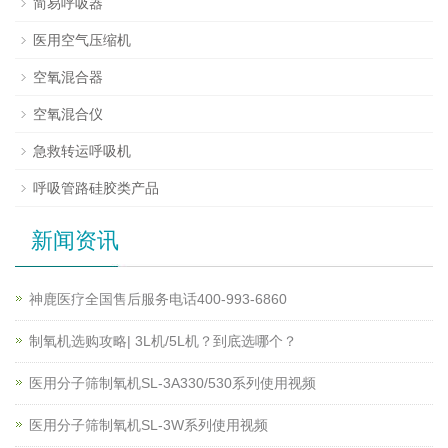
简易呼吸器
医用空气压缩机
空氧混合器
空氧混合仪
急救转运呼吸机
呼吸管路硅胶类产品
新闻资讯
神鹿医疗全国售后服务电话400-993-6860
制氧机选购攻略| 3L机/5L机？到底选哪个？
医用分子筛制氧机SL-3A330/530系列使用视频
医用分子筛制氧机SL-3W系列使用视频