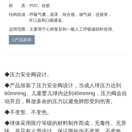
材 质：PVC、硅胶
结构组成：呼吸气囊，面罩，组合颈，储气袋，连接管，
开口器和口咽通道。
适用范围：主要用于心肺复苏和一般人工呼吸辅助时使用。
产品咨询
◆压力安全阀设计。
◆
产品加装了压力安全阀设计，当成人球压力达到
60mmHg、儿童婴儿球内达到40mmHg，压力阀会自
动开启，释放多余的压力以避免肺部受到伤害。
◆
不变形、不变色。
◆
球体采用医疗等级的材料制作而成，无毒性、无异
味，并且有止滑设计，保证两年内不变形，不变色。