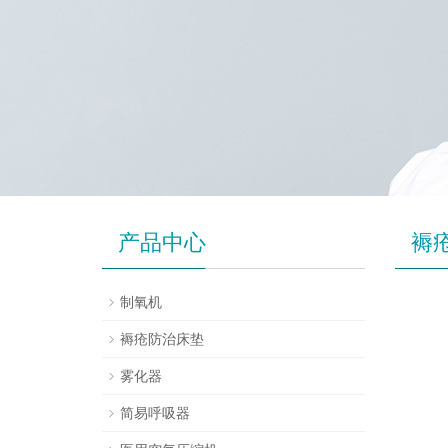
产品中心
褥
制氧机
褥疮防治床垫
雾化器
简易呼吸器