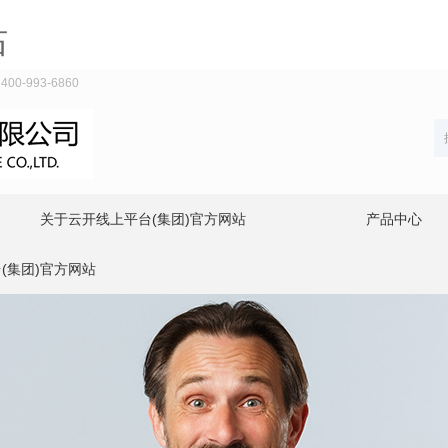
站
993-6860
关于云开线上平台(集团)官方网站
产品中心
(集团)官方网站