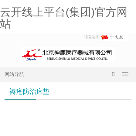
云开线上平台(集团)官方网
站
语言选择:
网站导航
Toggl
navig
褥疮防治床垫