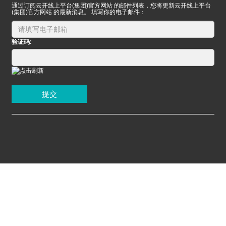
通过订阅云开线上平台(集团)官方网站 的邮件列表，您将更新云开线上平台
(集团)官方网站 的最新消息。 填写你的电子邮件：
验证码:
提交