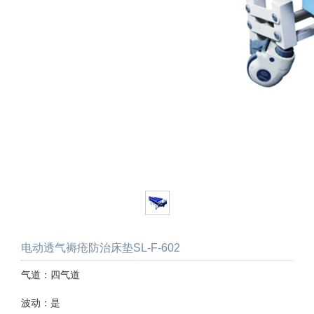
电动透气褥疮防治床垫SL-F-602
气道：四气道
波动：是