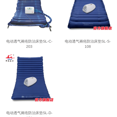
电动透气褥疮防治床垫SL-C-
电动透气褥疮防治床垫SL-S-
203
108
电动透气褥疮防治床垫SL-D-