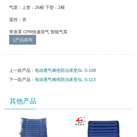
气室：上垫：26根 下垫：2根
遥控：否
带床罩 CPR快速排气 智能气泵
产品咨询
上一款产品：
电动透气褥疮防治床垫SL-S-108
下一款产品：
电动透气褥疮防治床垫SL-S-113
其他产品