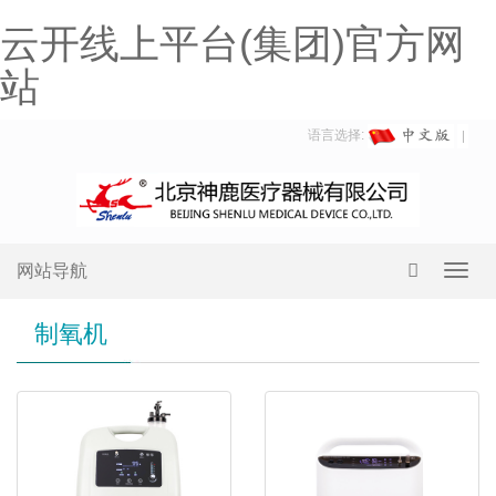
云开线上平台(集团)官方网
站
语言选择:
网站导航
Toggl
navig
制氧机