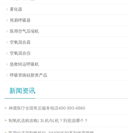
雾化器
简易呼吸器
医用空气压缩机
空氧混合器
空氧混合仪
急救转运呼吸机
呼吸管路硅胶类产品
新闻资讯
神鹿医疗全国售后服务电话400-993-6860
制氧机选购攻略| 3L机/5L机？到底选哪个？