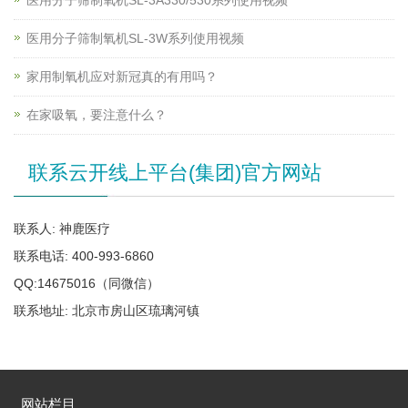
医用分子筛制氧机SL-3A330/530系列使用视频
医用分子筛制氧机SL-3W系列使用视频
家用制氧机应对新冠真的有用吗？
在家吸氧，要注意什么？
联系云开线上平台(集团)官方网站
联系人: 神鹿医疗
联系电话: 400-993-6860
QQ:14675016（同微信）
联系地址: 北京市房山区琉璃河镇
网站栏目