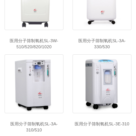
医用分子筛制氧机SL-3W-
医用分子筛制氧机SL-3A-
510/520/820/1020
330/530
医用分子筛制氧机SL-3A-
医用分子筛制氧机SL-3E-310
310/510