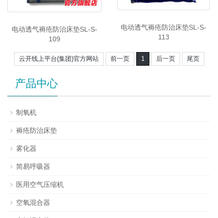
电动透气褥疮防治床垫SL-S-
电动透气褥疮防治床垫SL-S-
113
109
云开线上平台(集团)官方网站
前一页
1
后一页
尾页
产品中心
制氧机
褥疮防治床垫
雾化器
简易呼吸器
医用空气压缩机
空氧混合器