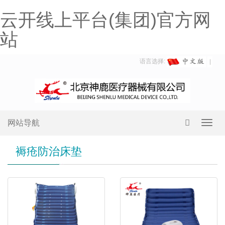
云开线上平台(集团)官方网
站
语言选择:
网站导航
Toggl
navig
褥疮防治床垫