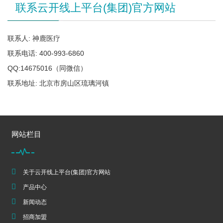
联系云开线上平台(集团)官方网站
联系人: 神鹿医疗
联系电话: 400-993-6860
QQ:14675016（同微信）
联系地址: 北京市房山区琉璃河镇
网站栏目
关于云开线上平台(集团)官方网站
产品中心
新闻动态
招商加盟